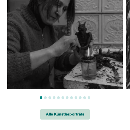
Alle Künstlerporträts