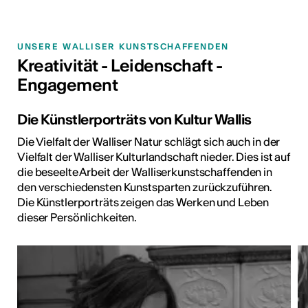
UNSERE WALLISER KUNSTSCHAFFENDEN
Kreativität - Leidenschaft -
Engagement
Die Künstlerporträts von Kultur Wallis
Die Vielfalt der Walliser Natur schlägt sich auch in der
Vielfalt der Walliser Kulturlandschaft nieder. Dies ist auf
die beseelte Arbeit der Walliserkunstschaffenden in
den verschiedensten Kunstsparten zurückzuführen.
Die Künstlerporträts zeigen das Werken und Leben
dieser Persönlichkeiten.