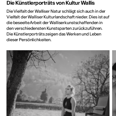
Die Künstlerporträts von Kultur Wallis
Die Vielfalt der Walliser Natur schlägt sich auch in der
Vielfalt der Walliser Kulturlandschaft nieder. Dies ist auf
die beseelte Arbeit der Walliserkunstschaffenden in
den verschiedensten Kunstsparten zurückzuführen.
Die Künstlerporträts zeigen das Werken und Leben
dieser Persönlichkeiten.