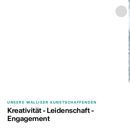
UNSERE WALLISER KUNSTSCHAFFENDEN
Kreativität - Leidenschaft -
Engagement