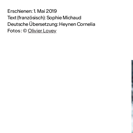
Erschienen: 1. Mai 2019
Text (französisch): Sophie Michaud
Deutsche Übersetzung: Heynen Cornelia
Fotos : ©
Olivier Lovey