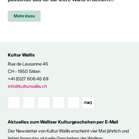
Mehr dazu
Kultur Wallis
Rue de Lausanne 45
CH - 1950 Sitten
+41 (0)27 606 45 69
info@kulturwallis.ch
Aktuelles zum Walliser Kulturgeschehen per E-Mail
Der Newsletter von Kultur Wallis erscheint vier Mal jährlich und
liefert Ihnen das aktuelle Geschehen der Walliser