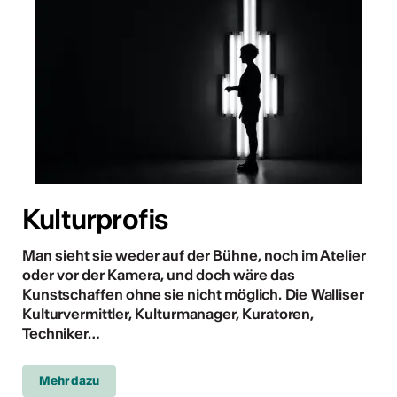
Kulturprofis
Man sieht sie weder auf der Bühne, noch im Atelier
oder vor der Kamera, und doch wäre das
Kunstschaffen ohne sie nicht möglich. Die Walliser
Kulturvermittler, Kulturmanager, Kuratoren,
Techniker
…
Mehr dazu