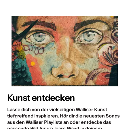
Kunst entdecken
Lasse dich von der vielseitigen Walliser Kunst
tiefgreifend inspirieren. Hör dir die neuesten Songs
aus den Walliser Playlists an oder entdecke das
passende Bild für die leere Wand in deinem
…