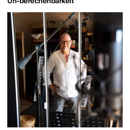
Un-berechenbarkeit