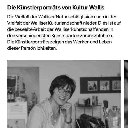
Die Künstlerporträts von Kultur Wallis
Die Vielfalt der Walliser Natur schlägt sich auch in der
Vielfalt der Walliser Kulturlandschaft nieder. Dies ist auf
die beseelte Arbeit der Walliserkunstschaffenden in
den verschiedensten Kunstsparten zurückzuführen.
Die Künstlerporträts zeigen das Werken und Leben
dieser Persönlichkeiten.