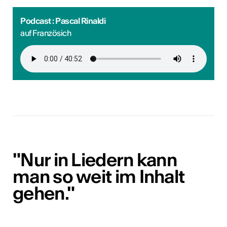
Podcast : Pascal Rinaldi
auf Französich
"Nur in Liedern kann
man so weit im Inhalt
gehen."