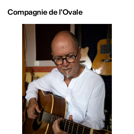
Compagnie de l'Ovale