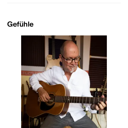
Gefühle