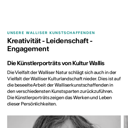
UNSERE WALLISER KUNSTSCHAFFENDEN
Kreativität - Leidenschaft -
Engagement
Die Künstlerporträts von Kultur Wallis
Die Vielfalt der Walliser Natur schlägt sich auch in der
Vielfalt der Walliser Kulturlandschaft nieder. Dies ist auf
die beseelte Arbeit der Walliserkunstschaffenden in
den verschiedensten Kunstsparten zurückzuführen.
Die Künstlerporträts zeigen das Werken und Leben
dieser Persönlichkeiten.