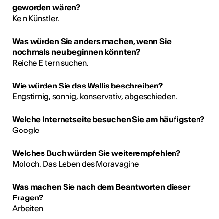
geworden wären?
Kein Künstler.
Was würden Sie anders machen, wenn Sie
nochmals neu beginnen könnten?
Reiche Eltern suchen.
Wie würden Sie das Wallis beschreiben?
Engstirnig, sonnig, konservativ, abgeschieden.
Welche Internetseite besuchen Sie am häufigsten?
Google
Welches Buch würden Sie weiterempfehlen?
Moloch. Das Leben des Moravagine
Was machen Sie nach dem Beantworten dieser
Fragen?
Arbeiten.