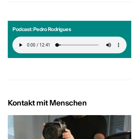
Podcast: Pedro Rodrigues
Kontakt mit Menschen