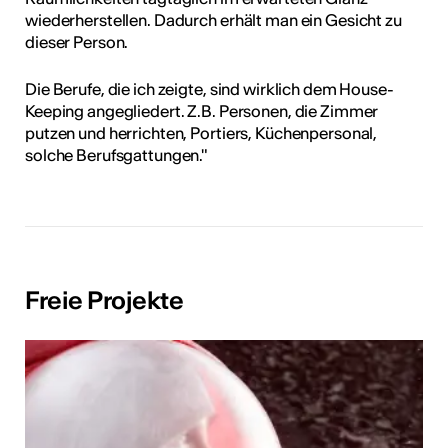
wiederherstellen. Dadurch erhält man ein Gesicht zu
dieser Person.
Die Berufe, die ich zeigte, sind wirklich dem House-
Keeping angegliedert. Z.B. Personen, die Zimmer
putzen und herrichten, Portiers, Küchenpersonal,
solche Berufsgattungen."
Freie Projekte