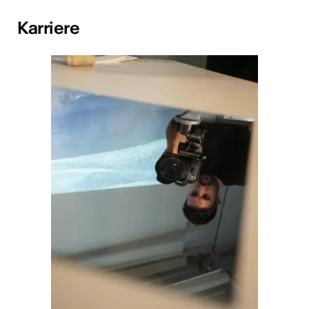
Karriere