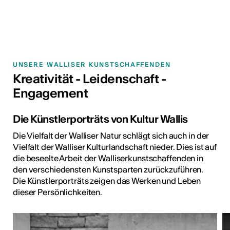
UNSERE WALLISER KUNSTSCHAFFENDEN
Kreativität - Leidenschaft -
Engagement
Die Künstlerporträts von Kultur Wallis
Die Vielfalt der Walliser Natur schlägt sich auch in der
Vielfalt der Walliser Kulturlandschaft nieder. Dies ist auf
die beseelte Arbeit der Walliserkunstschaffenden in
den verschiedensten Kunstsparten zurückzuführen.
Die Künstlerporträts zeigen das Werken und Leben
dieser Persönlichkeiten.