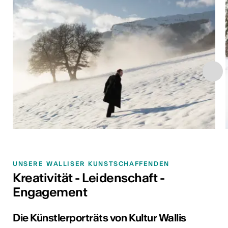
UNSERE WALLISER KUNSTSCHAFFENDEN
Kreativität - Leidenschaft -
Engagement
Die Künstlerporträts von Kultur Wallis