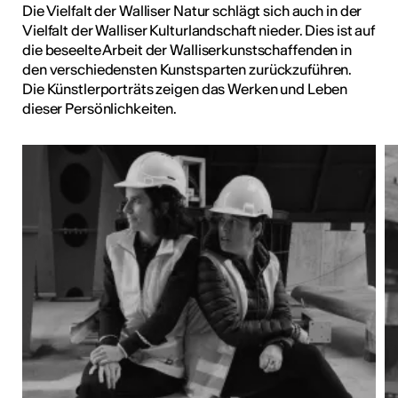
Die Vielfalt der Walliser Natur schlägt sich auch in der
Vielfalt der Walliser Kulturlandschaft nieder. Dies ist auf
die beseelte Arbeit der Walliserkunstschaffenden in
den verschiedensten Kunstsparten zurückzuführen.
Die Künstlerporträts zeigen das Werken und Leben
dieser Persönlichkeiten.