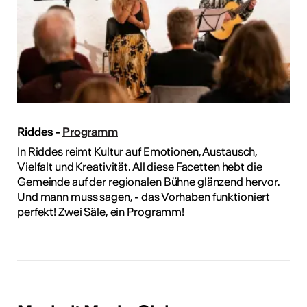
Riddes -
Programm
In Riddes reimt Kultur auf Emotionen, Austausch,
Vielfalt und Kreativität. All diese Facetten hebt die
Gemeinde auf der regionalen Bühne glänzend hervor.
Und mann muss sagen, - das Vorhaben funktioniert
perfekt! Zwei Säle, ein Programm!