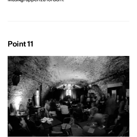
Point 11