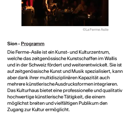
©La Ferme Asile
Sion -
Programm
Die Ferme-Asile ist ein Kunst- und Kulturzentrum,
welche das zeitgenössische Kunstschaffen im Wallis
und in der Schweiz fördert und weiterentwickelt. Sie ist
auf zeitgenössische Kunst und Musik spezialisiert, kann
aber dank ihrer multidisziplinären Kapazität auch
mehrere künstlerische Ausdrucksformen integrieren.
Das Kulturhaus bietet eine professionelle und qualitativ
hochwertige künstlerische Tätigkeit, die einem
möglichst breiten und vielfältigen Publikum den
Zugang zur Kultur ermöglicht.