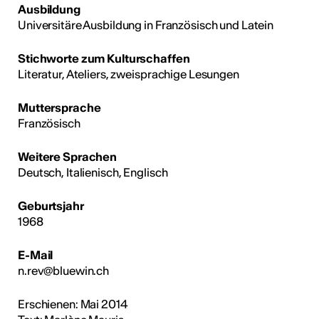
Ausbildung
Universitäre Ausbildung in Französisch und Latein
Stichworte zum Kulturschaffen
Literatur, Ateliers, zweisprachige Lesungen
Muttersprache
Französisch
Weitere Sprachen
Deutsch, Italienisch, Englisch
Geburtsjahr
1968
E-Mail
n.rev@bluewin.ch
Erschienen: Mai 2014