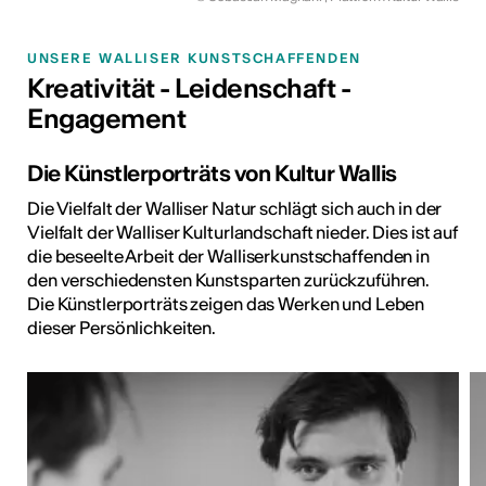
UNSERE WALLISER KUNSTSCHAFFENDEN
Kreativität - Leidenschaft -
Engagement
Die Künstlerporträts von Kultur Wallis
Die Vielfalt der Walliser Natur schlägt sich auch in der
Vielfalt der Walliser Kulturlandschaft nieder. Dies ist auf
die beseelte Arbeit der Walliserkunstschaffenden in
den verschiedensten Kunstsparten zurückzuführen.
Die Künstlerporträts zeigen das Werken und Leben
dieser Persönlichkeiten.