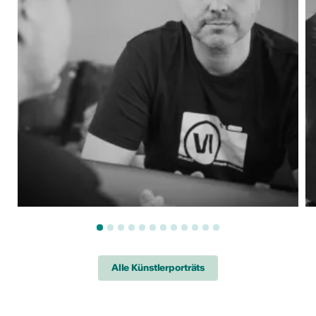
Alle Künstlerporträts