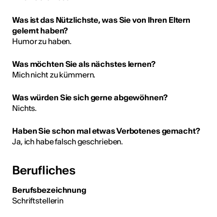
Was ist das Nützlichste, was Sie von Ihren Eltern
gelernt haben?
Humor zu haben.
Was möchten Sie als nächstes lernen?
Mich nicht zu kümmern.
Was würden Sie sich gerne abgewöhnen?
Nichts.
Haben Sie schon mal etwas Verbotenes gemacht?
Ja, ich habe falsch geschrieben.
Berufliches
Berufsbezeichnung
Schriftstellerin