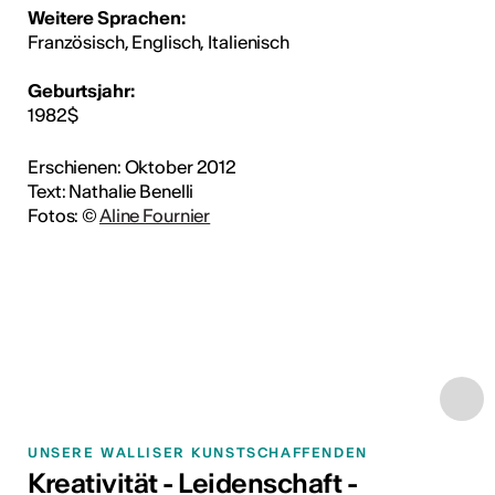
Weitere Sprachen:
Französisch, Englisch, Italienisch
Geburtsjahr:
1982$
Erschienen: Oktober 2012
Text: Nathalie Benelli
Fotos: ©
Aline Fournier
UNSERE WALLISER KUNSTSCHAFFENDEN
Kreativität - Leidenschaft -