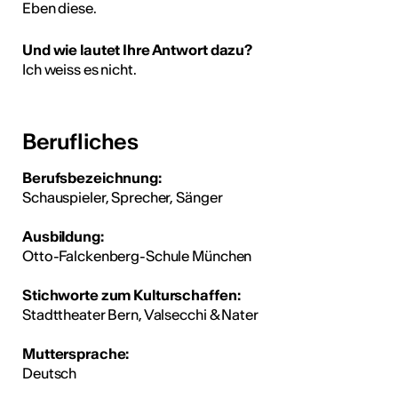
Eben diese.
Und wie lautet Ihre Antwort dazu?
Ich weiss es nicht.
Berufliches
Berufsbezeichnung:
Schauspieler, Sprecher, Sänger
Ausbildung:
Otto-Falckenberg-Schule München
Stichworte zum Kulturschaffen:
Stadttheater Bern, Valsecchi & Nater
Muttersprache:
Deutsch