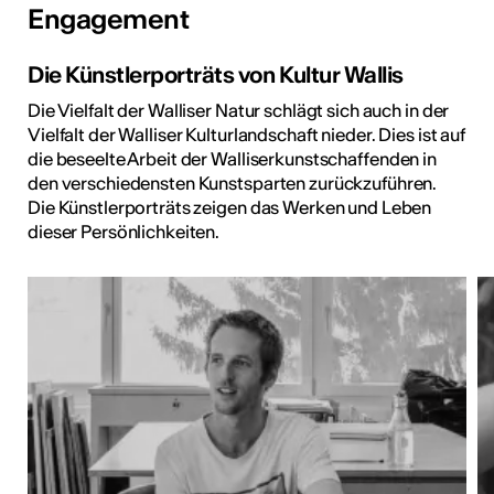
Engagement
Die Künstlerporträts von Kultur Wallis
Die Vielfalt der Walliser Natur schlägt sich auch in der
Vielfalt der Walliser Kulturlandschaft nieder. Dies ist auf
die beseelte Arbeit der Walliserkunstschaffenden in
den verschiedensten Kunstsparten zurückzuführen.
Die Künstlerporträts zeigen das Werken und Leben
dieser Persönlichkeiten.