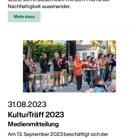
Nachhaltigkeit auseinander.
Mehr dazu
31.08.2023
KulturTräff 2023
Medienmitteilung
Am 13. September 2023 beschäftigt sich der