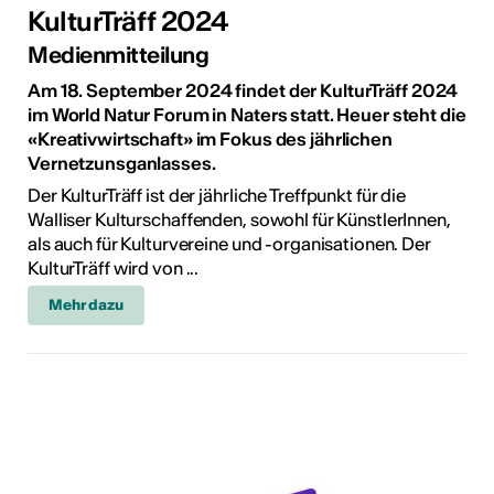
KulturTräff 2024
Medienmitteilung
Am 18. September 2024 findet der KulturTräff 2024
im World Natur Forum in Naters statt. Heuer steht die
«Kreativwirtschaft» im Fokus des jährlichen
Vernetzunsganlasses.
Der KulturTräff ist der jährliche Treffpunkt für die
Walliser Kulturschaffenden, sowohl für KünstlerInnen,
als auch für Kulturvereine und -organisationen. Der
KulturTräff wird von ...
Mehr dazu