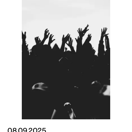
08.09.2025