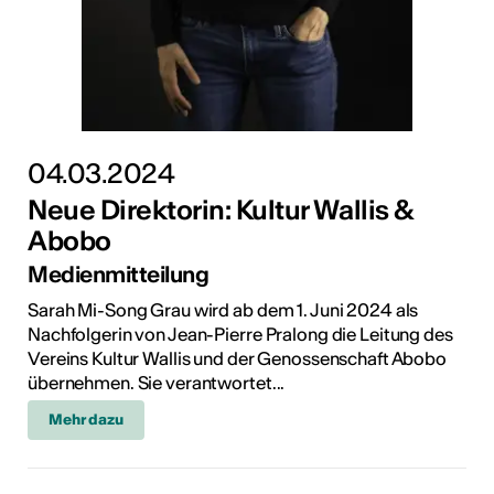
04.03.2024
Neue Direktorin: Kultur Wallis &
Abobo
Medienmitteilung
Sarah Mi-Song Grau wird ab dem 1. Juni 2024 als
Nachfolgerin von Jean-Pierre Pralong die Leitung des
Vereins Kultur Wallis und der Genossenschaft Abobo
übernehmen. Sie verantwortet...
Mehr dazu