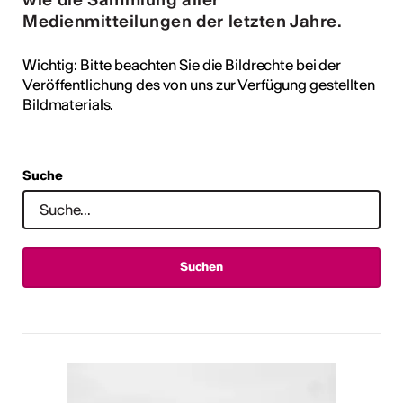
Medienmitteilungen der letzten Jahre.
Wichtig:
Bitte beachten Sie die Bildrechte bei der
Veröffentlichung des von uns zur Verfügung gestellten
Bildmaterials.
Suche