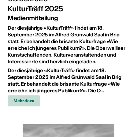
KulturTräff 2025
Medienmitteilung
Der diesjährige «KulturTräff» findet am 18.
September 2025 im Alfred Grünwald Saal in Brig
statt. Er behandelt die brisante Kulturfrage «Wie
erreiche ich jüngeres Publikum?». Die Oberwalliser
Kunstschaffenden, Kulturveranstaltenden und
Interessierte sind herzlich eingeladen.
Der diesjährige «KulturTräff» findet am 18.
September 2025 im Alfred Grünwald Saal in Brig
statt. Er behandelt die brisante Kulturfrage «Wie
erreiche ich jüngeres Publikum?». Die O...
Mehr dazu