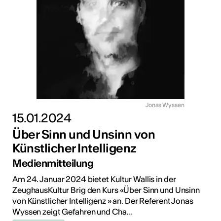
Jonas Wyssen
15.01.2024
Über Sinn und Unsinn von
Künstlicher Intelligenz
Medienmitteilung
Am 24. Januar 2024 bietet Kultur Wallis in der
ZeughausKultur Brig den Kurs «Über Sinn und Unsinn
von Künstlicher Intelligenz » an. Der Referent Jonas
Wyssen zeigt Gefahren und Cha...