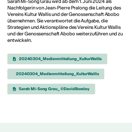
Sarah Mi-Song Grau wird ab dem 1. Juni 2024 als
Nachfolgerin von Jean-Pierre Pralong die Leitung des
Vereins Kultur Wallis und der Genossenschaft Abobo
übernehmen. Sie verantwortet die Aufgabe, die
Strategien und Aktionspläne des Vereins Kultur Wallis
und der Genossenschaft Abobo weiterzuführen und zu
entwickeln.
20240304_Medienmitteilung_KulturWallis
20240304_Medienmitteilung_KulturWallis
Sarah Mi-Song Grau_ ©DavidBoraley