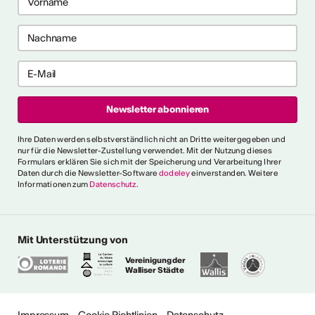
CVKW 2024/2025
Ihre Daten werden selbstverständlich nicht an Dritte weitergegeben und
nur für die Newsletter-Zustellung verwendet. Mit der Nutzung dieses
Formulars erklären Sie sich mit der Speicherung und Verarbeitung Ihrer
Daten durch die Newsletter-Software
dodeley
einverstanden. Weitere
Informationen zum
Datenschutz
.
Mit Unterstützung von
Vereinigung der
Walliser Städte