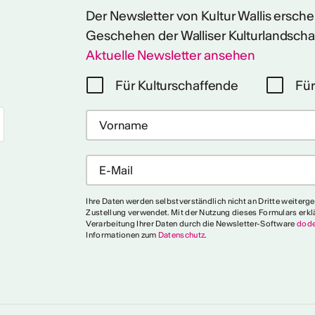
Der Newsletter von Kultur Wallis erschein
Geschehen der Walliser Kulturlandscha
Aktuelle Newsletter ansehen
Für Kulturschaffende
Für
Ihre Daten werden selbstverständlich nicht an Dritte weiterg
Zustellung verwendet. Mit der Nutzung dieses Formulars erkl
Verarbeitung Ihrer Daten durch die Newsletter-Software
dode
Informationen zum
Datenschutz
.