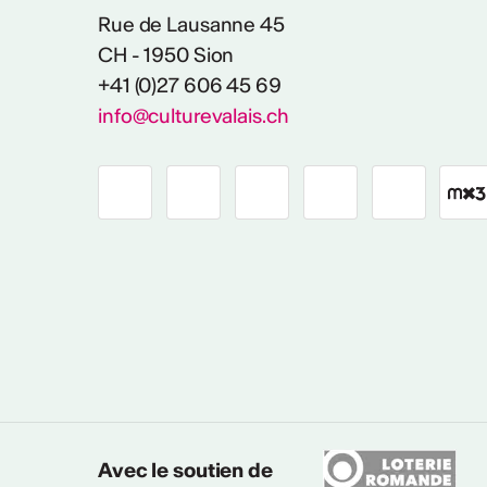
Rue de Lausanne 45
CH - 1950 Sion
+41 (0)27 606 45 69
info@culturevalais.ch
Avec le soutien de