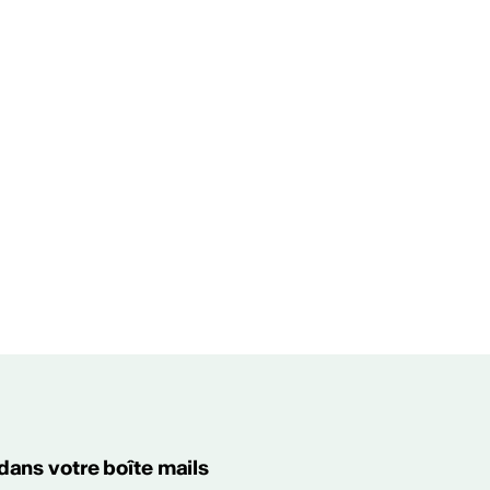
 dans votre boîte mails