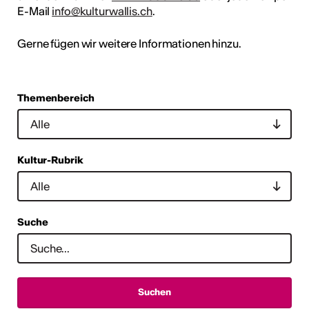
E-Mail
info@kulturwallis.ch
.
Gerne fügen wir weitere Informationen hinzu.
Themenbereich
Kultur-Rubrik
Suche