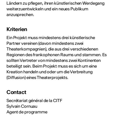
Ländern zu pflegen, ihren künstlerischen Werdegang
weiterzuentwickeln und ein neues Publikum
anzusprechen.
Kriterien
Ein Projekt muss mindestens drei künstlerische
Partner vereinen (davon mindestens zwei
Theaterkompagnien), die aus drei verschiedenen
Regionen des frankophonen Raums und stammen. Es
sollten Vertreter von mindestens zwei Kontinenten
beteiligt sein. Beim Projekt muss es sich um eine
Kreation handeln und oder um die Verbreitung
(Diffusion) eines Theaterprojekts.
Contact
Secrétariat général de la CITF
Sylvain Cornuau
Agent de programme