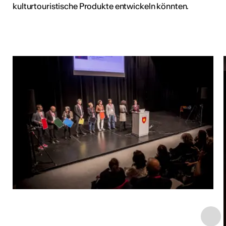
kulturtouristische Produkte entwickeln könnten.