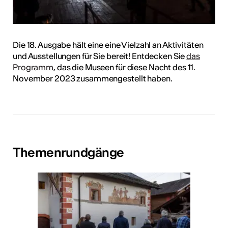
Die 18. Ausgabe hält eine eine Vielzahl an Aktivitäten
und Ausstellungen für Sie bereit! Entdecken Sie
das
Programm
, das die Museen für diese Nacht des 11.
November 2023 zusammengestellt haben.
Themenrundgänge