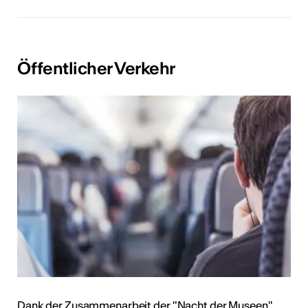
Öffentlicher Verkehr
Dank der Zusammenarbeit der "Nacht der Museen"