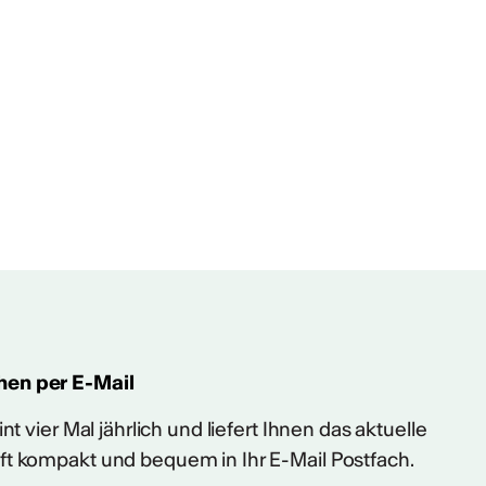
hen per E-Mail
t vier Mal jährlich und liefert Ihnen das aktuelle
ft kompakt und bequem in Ihr E-Mail Postfach.