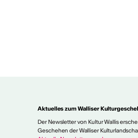
ht
 2024/2025
Aktuelles zum Walliser Kulturgesche
Der Newsletter von Kultur Wallis erschein
Geschehen der Walliser Kulturlandscha