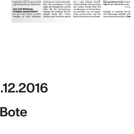
.12.2016
 Bote