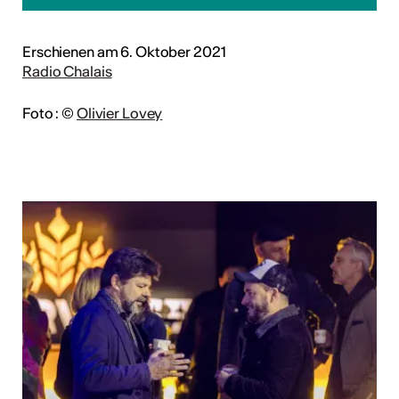
Erschienen am 6. Oktober 2021
Radio Chalais
Foto : ©
Olivier Lovey