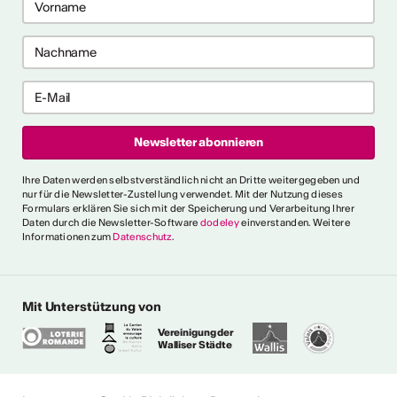
ericht
CVKW 2024/2025
Ihre Daten werden selbstverständlich nicht an Dritte weitergegeben und
nur für die Newsletter-Zustellung verwendet. Mit der Nutzung dieses
Formulars erklären Sie sich mit der Speicherung und Verarbeitung Ihrer
Daten durch die Newsletter-Software
dodeley
einverstanden. Weitere
Informationen zum
Datenschutz
.
Mit Unterstützung von
Vereinigung der
Walliser Städte