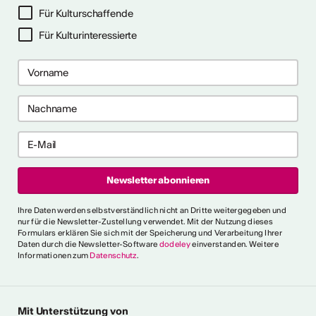
Für Kulturschaffende
Für Kulturinteressierte
ericht
CVKW 2024/2025
Ihre Daten werden selbstverständlich nicht an Dritte weitergegeben und
nur für die Newsletter-Zustellung verwendet. Mit der Nutzung dieses
Formulars erklären Sie sich mit der Speicherung und Verarbeitung Ihrer
Daten durch die Newsletter-Software
dodeley
einverstanden. Weitere
Informationen zum
Datenschutz
.
Mit Unterstützung von