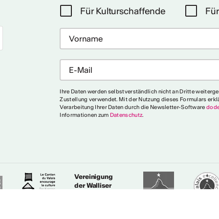
Für Kulturschaffende
Für
Ihre Daten werden selbstverständlich nicht an Dritte weiterg
Zustellung verwendet. Mit der Nutzung dieses Formulars erkl
Verarbeitung Ihrer Daten durch die Newsletter-Software
dode
Informationen zum
Datenschutz
.
Vereinigung
der Walliser
Städte