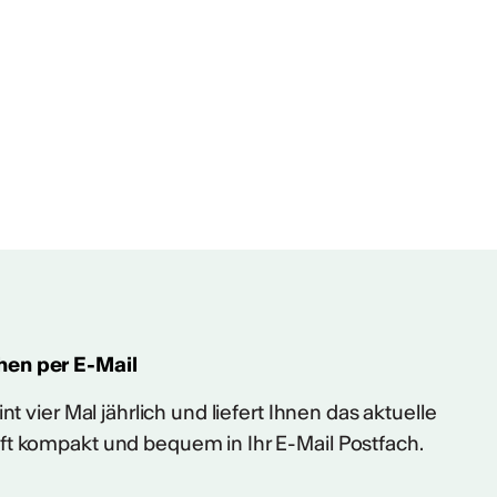
hen per E-Mail
t vier Mal jährlich und liefert Ihnen das aktuelle
ft kompakt und bequem in Ihr E-Mail Postfach.