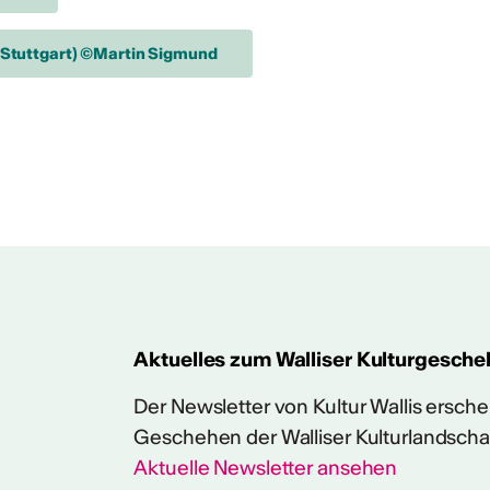
r Stuttgart) ©Martin Sigmund
Aktuelles zum Walliser Kulturgesche
Der Newsletter von Kultur Wallis erschein
Geschehen der Walliser Kulturlandscha
Aktuelle Newsletter ansehen