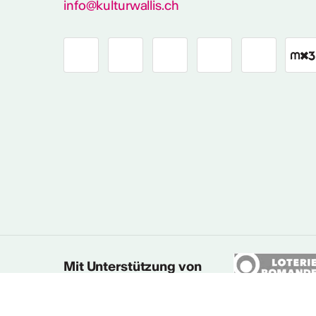
info@kulturwallis.ch
Mit Unterstützung von