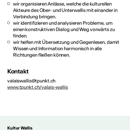
wir organisieren Anlässe, welche die kulturellen
Akteure des Ober- und Unterwallis mit einander in
Verbindung bringen.
wir identifizieren und analysieren Probleme, um
einen konstruktiven Dialog und Weg vorwärts zu
finden.
wir helfen mit Übersetzung und Gegenlesen, damit
Wissen und Information harmonisch in alle
Richtungen fließen können.
Kontakt
valaiswallis@tpunkt.ch
www.tpunkt.ch/valais-wallis
Kultur Wallis