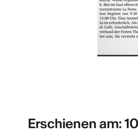
Erschienen am: 1