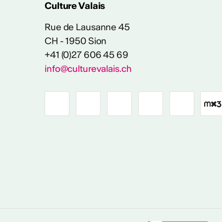
Culture Valais
Rue de Lausanne 45
CH - 1950 Sion
+41 (0)27 606 45 69
info@culturevalais.ch