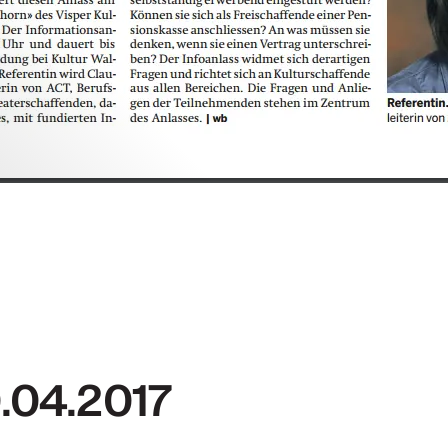
0.04.2017