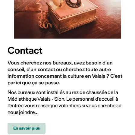
Contact
Vous cherchez nos bureaux, avez besoin d'un
conseil, d'un contact ou cherchez toute autre
information concernant la culture en Valais ? C'est
par ici que ça se passe.
Nos bureaux sont installés au rez de chaussée de la
Médiathèque Valais - Sion. Le personnel d'accueil à
l'entrée vous renseigne volontiers si vous cherchez à
nous joindre
…
En savoir plus