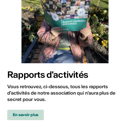
Rapports d'activités
Vous retrouvez, ci-dessous, tous les rapports
d'activités de notre association qui n'aura plus de
secret pour vous.
En savoir plus