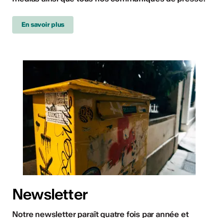
En savoir plus
Newsletter
Notre newsletter paraît quatre fois par année et