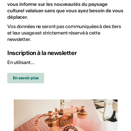
vous informe sur les nouveautés du paysage
culturel valaisan sans que vous ayez besoin de vous
déplacer.
Vos données ne seront pas communiquées à des tiers
et leur usage est strictement réservé à cette
newsletter.
Inscription à la newsletter
En utilisant
…
En savoir plus