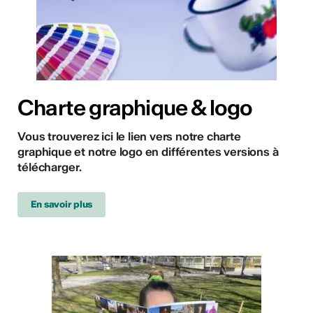
Charte graphique & logo
Vous trouverez ici le lien vers notre charte
graphique et notre logo en différentes versions à
télécharger.
En savoir plus