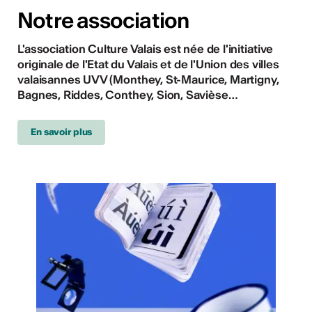
Notre association
L'association Culture Valais est née de l'initiative
originale de l'Etat du Valais et de l'Union des villes
valaisannes UVV (Monthey, St-Maurice, Martigny,
Bagnes, Riddes, Conthey, Sion, Savièse
…
En savoir plus