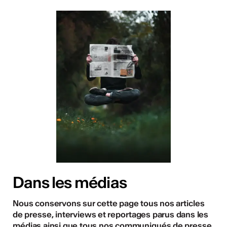
Dans les médias
Nous conservons sur cette page tous nos articles
de presse, interviews et reportages parus dans les
médias ainsi que tous nos communiqués de presse.