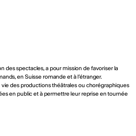
 des spectacles, a pour mission de favoriser la
mands, en Suisse romande et à l’étranger.
e vie des productions théâtrales ou chorégraphiques
ées en public et à permettre leur reprise en tournée