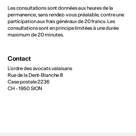
Les consultations sont données aux heures de la
permanence, sans rendez-vous préalable, contre une
participation aux frais généraux de 20 francs. Les
consultations sont en principe limitées à une durée
maximum de 20 minutes.
Contact
L’ordre des avocats valaisans
Rue de la Dent-Blanche 8
Case postale 2236
CH - 1950 SION