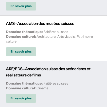
En savoir plus
AMS - Association des musées suisses
Domaine thématique
:
Faîtières suisses
Domaine culturel
:
Architecture
,
Arts visuels
,
Patrimoine
culturel
En savoir plus
ARF/FDS - Association suisse des scénaristes et
réalisateurs de films
Domaine thématique
:
Faîtières suisses
Domaine culturel
:
Cinéma
En savoir plus