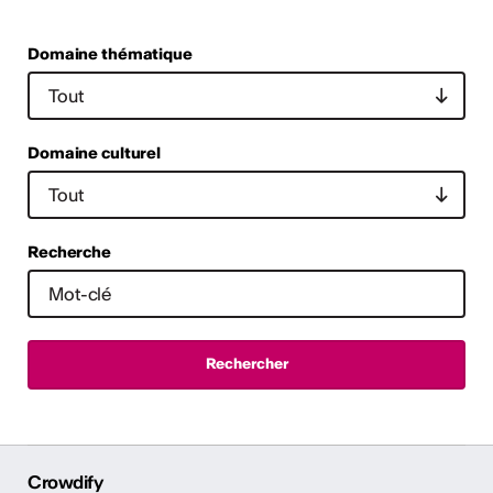
Domaine thématique
Domaine culturel
Recherche
Crowdify