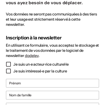
vous ayez besoin de vous déplacer.
Vos données ne seront pas communiquées à des tiers
et leur usage est strictement réservé à cette
newsletter.
Inscription à la newsletter
En utilisant ce formulaire, vous acceptez le stockage et
le traitement de vos données par le logiciel de
newsletter
dodeley
.
Je suis un·e acteur·rice culturel·le
Je suis intéressé·e par la culture