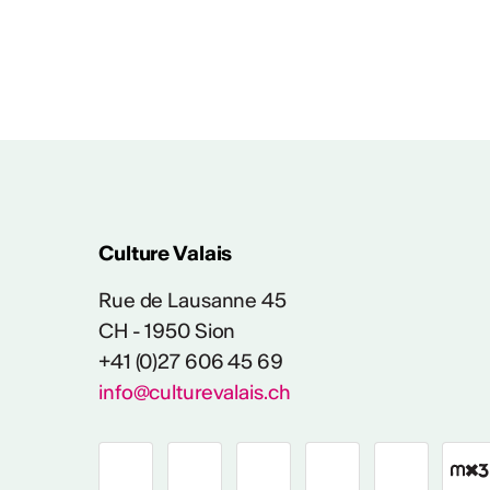
Culture Valais
Rue de Lausanne 45
CH - 1950 Sion
+41 (0)27 606 45 69
info@culturevalais.ch