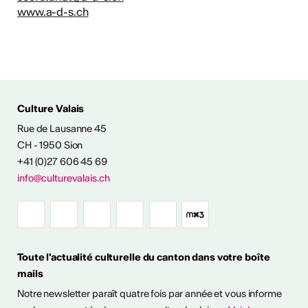
www.a-d-s.ch
Culture Valais
Rue de Lausanne 45
CH - 1950 Sion
+41 (0)27 606 45 69
info@culturevalais.ch
Toute l'actualité culturelle du canton dans votre boîte
mails
Notre newsletter paraît quatre fois par année et vous informe