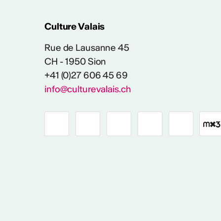
Culture Valais
Rue de Lausanne 45
CH - 1950 Sion
+41 (0)27 606 45 69
info@culturevalais.ch