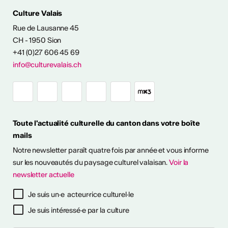
Culture Valais
Rue de Lausanne 45
CH - 1950 Sion
+41 (0)27 606 45 69
info@culturevalais.ch
Toute l'actualité culturelle du canton dans votre boîte
mails
Notre newsletter paraît quatre fois par année et vous informe
sur les nouveautés du paysage culturel valaisan.
Voir la
newsletter actuelle
Je suis un·e acteur·rice culturel·le
Je suis intéressé·e par la culture