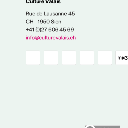
Culture Valais
Rue de Lausanne 45
CH - 1950 Sion
+41 (0)27 606 45 69
info@culturevalais.ch