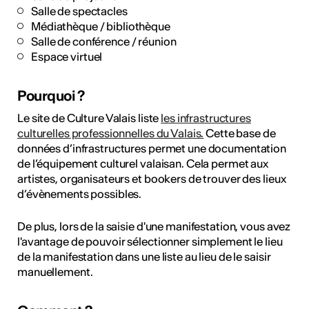
Salle de spectacles
Médiathèque / bibliothèque
Salle de conférence / réunion
Espace virtuel
Pourquoi ?
Le site de Culture Valais liste
les infrastructures
culturelles professionnelles du Valais.
Cette base de
données d’infrastructures permet une documentation
de l’équipement culturel valaisan. Cela permet aux
artistes, organisateurs et bookers de trouver des lieux
d’évènements possibles.
De plus, lors de la saisie d'une manifestation, vous avez
l'avantage de pouvoir sélectionner simplement le lieu
de la manifestation dans une liste au lieu de le saisir
manuellement.