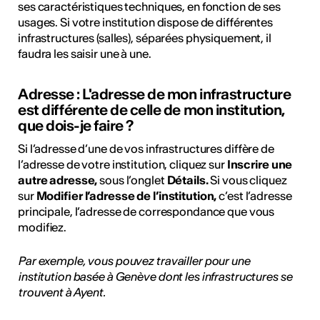
ses caractéristiques techniques, en fonction de ses
usages. Si votre institution dispose de différentes
infrastructures (salles), séparées physiquement, il
faudra les saisir une à une.
Adresse : L'adresse de mon infrastructure
est différente de celle de mon institution,
que dois-je faire ?
Si l’adresse d’une de vos infrastructures diffère de
l’adresse de votre institution, cliquez sur
Inscrire une
autre adresse,
sous l’onglet
Détails.
Si vous cliquez
sur
Modifier l’adresse de l’institution,
c’est l’adresse
principale, l’adresse de correspondance que vous
modifiez.
Par exemple, vous pouvez travailler pour une
institution basée à Genève dont les infrastructures se
trouvent à Ayent.