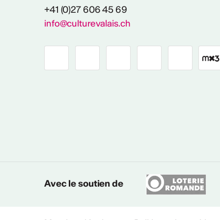
+41 (0)27 606 45 69
info@culturevalais.ch
Avec le soutien de