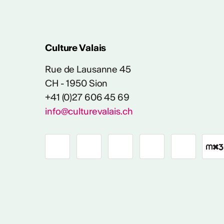
Culture Valais
Rue de Lausanne 45
CH - 1950 Sion
+41 (0)27 606 45 69
info@culturevalais.ch