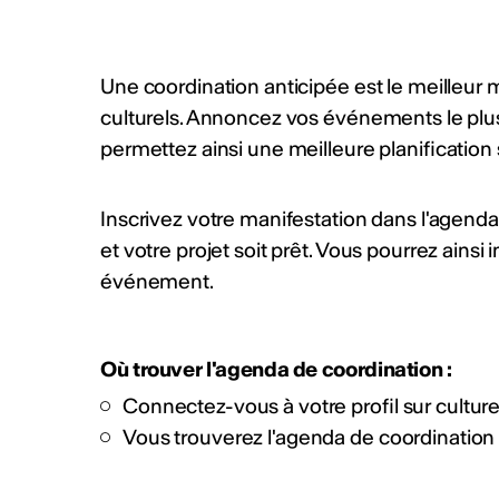
Une coordination anticipée est le meilleu
culturels. Annoncez vos événements le plus
permettez ainsi une meilleure planification 
Inscrivez votre manifestation dans l'agend
et votre projet soit prêt. Vous pourrez ainsi
événement.
Où trouver l'agenda de coordination :
Connectez-vous à votre profil sur culture
Vous trouverez l'agenda de coordination 