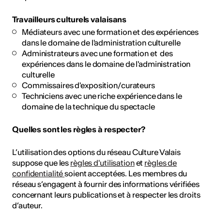
Travailleurs culturels valaisans
Médiateurs avec une formation et des expériences
dans le domaine de l'administration culturelle
Administrateurs avec une formation et des
expériences dans le domaine de l'administration
culturelle
Commissaires d'exposition/curateurs
Techniciens avec une riche expérience dans le
domaine de la technique du spectacle
Quelles sont les règles à respecter?
L’utilisation des options du réseau Culture Valais
suppose que les
règles d'utilisation
et
règles de
confidentialité
soient acceptées. Les membres du
réseau s’engagent à fournir des informations vérifiées
concernant leurs publications et à respecter les droits
d’auteur.