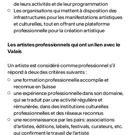
de leurs activités et de leur programmation
Les organisations qui mettent à disposition des
infrastructures pour les manifestations artistiques
et culturelles, tout en offrant une plateforme
professionnelle pour la création artistique
Les artistes professionnels qui ont un lien avec le
Valais
Un artiste est considéré comme professionnel s’il
répond à deux des critères suivants :
une formation professionnelle accomplie et
reconnue en Suisse
une expérience professionnelle dans son domaine,
qui se traduit par une activité régulière et
rémunérée, dans des institutions culturelles
professionnelles et des réseaux reconnus
une reconnaissance par les pairs: associations
d’artistes, éditions, labels, festivals, curateurs, etc.
qui confirment le travail de l’artiste