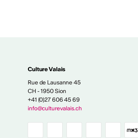
Culture Valais
Rue de Lausanne 45
CH - 1950 Sion
+41 (0)27 606 45 69
info@culturevalais.ch