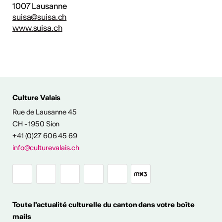
1007 Lausanne
suisa@suisa.ch
www.suisa.ch
Culture Valais
Rue de Lausanne 45
CH - 1950 Sion
+41 (0)27 606 45 69
info@culturevalais.ch
Toute l'actualité culturelle du canton dans votre boîte
mails