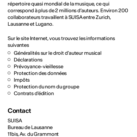
répertoire quasi mondial de la musique, ce qui
correspond à plus de 2 millions d’auteurs. Environ 200
collaborateurs travaillent à SUISA entre Zurich,
Lausanne et Lugano.
Sur le site Internet, vous trouvez les informations
suivantes
Généralités sur le droit d’auteur musical
Déclarations
Prévoyance-vieillesse
Protection des données
Impôts
Protection du nom du groupe
Contrats d'édition
Contact
SUISA
Bureau de Lausanne
11bis, Av. du Grammont