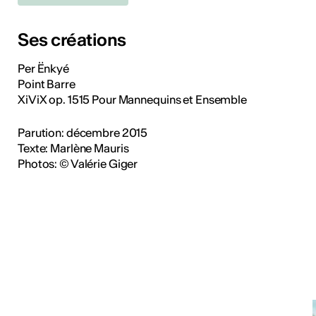
Ses créations
Per Ënkyé
Point Barre
XiViX op. 1515 Pour Mannequins et Ensemble
Parution: décembre 2015
Texte: Marlène Mauris
Photos: © Valérie Giger