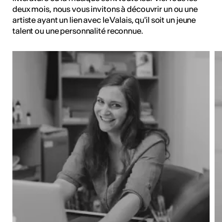
deux mois, nous vous invitons à découvrir un ou une
artiste ayant un lien avec le Valais, qu'il soit un jeune
talent ou une personnalité reconnue.