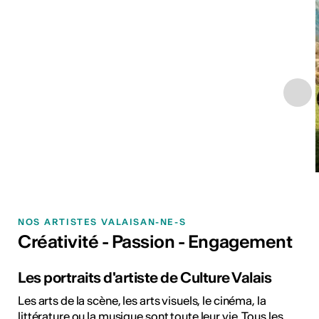
NOS ARTISTES VALAISAN-NE-S
Créativité - Passion - Engagement
Les portraits d'artiste de Culture Valais
Les arts de la scène, les arts visuels, le cinéma, la
littérature ou la musique sont toute leur vie. Tous les