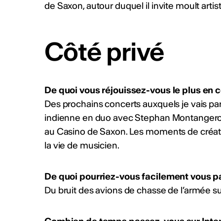
de Saxon, autour duquel il invite moult artist
Côté privé
De quoi vous réjouissez-vous le plus en
Des prochains concerts auxquels je vais pa
indienne en duo avec Stephan Montangero 
au Casino de Saxon. Les moments de créati
la vie de musicien.
De quoi pourriez-vous facilement vous p
Du bruit des avions de chasse de l’armée su