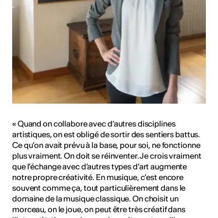
« Quand on collabore avec d’autres disciplines
artistiques, on est obligé de sortir des sentiers battus.
Ce qu’on avait prévu à la base, pour soi, ne fonctionne
plus vraiment. On doit se réinventer. Je crois vraiment
que l’échange avec d’autres types d’art augmente
notre propre créativité. En musique, c’est encore
souvent comme ça, tout particulièrement dans le
domaine de la musique classique. On choisit un
morceau, on le joue, on peut être très créatif dans