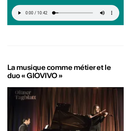
La musique comme métier et le
duo « GIOVIVO »