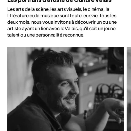
Les arts de la scène, les arts visuels, le cinéma, la
littérature ou la musique sont toute leur vie. Tous les
deux mois, nous vous invitons à découvrir un ou une
artiste ayant un lien avec le Valais, qu'il soit un jeune
talent ou une personnalité reconnue.