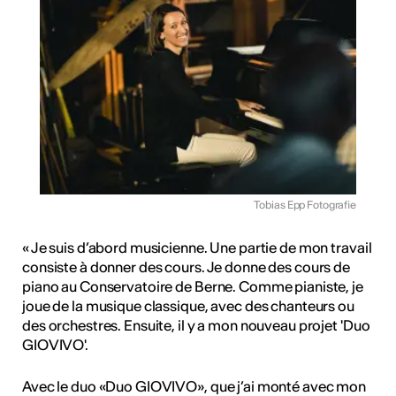
Tobias Epp Fotografie
« Je suis d’abord musicienne. Une partie de mon travail
consiste à donner des cours. Je donne des cours de
piano au Conservatoire de Berne. Comme pianiste, je
joue de la musique classique, avec des chanteurs ou
des orchestres. Ensuite, il y a mon nouveau projet 'Duo
GIOVIVO'.
Avec le duo «Duo GIOVIVO», que j’ai monté avec mon