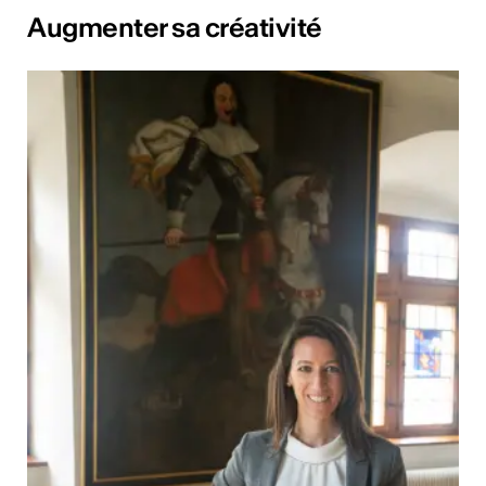
Augmenter sa créativité