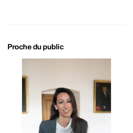
Proche du public