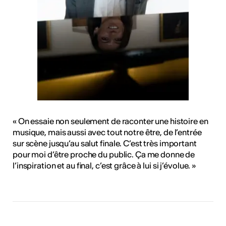
« On essaie non seulement de raconter une histoire en
musique, mais aussi avec tout notre être, de l’entrée
sur scène jusqu’au salut finale. C’est très important
pour moi d’être proche du public. Ça me donne de
l’inspiration et au final, c’est grâce à lui si j’évolue. »