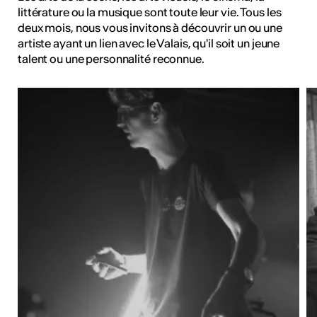
littérature ou la musique sont toute leur vie. Tous les
deux mois, nous vous invitons à découvrir un ou une
artiste ayant un lien avec le Valais, qu'il soit un jeune
talent ou une personnalité reconnue.