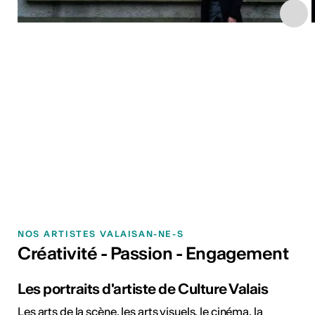
NOS ARTISTES VALAISAN-NE-S
Créativité - Passion - Engagement
Les portraits d'artiste de Culture Valais
Les arts de la scène, les arts visuels, le cinéma, la