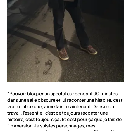
"Pouvoir bloquer un spectateur pendant 90 minutes
dans une salle obscure et lui raconter une histoire, c'est
vraiment ce que j'aime faire maintenant. Dans mon
travail, l'essentiel, c'est de toujours raconter une
histoire, c'est toujours ça. Et c'est pour ça que je fais de
l'immersion. Je suis les personnages, mes