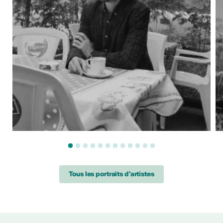
Tous les portraits d'artistes