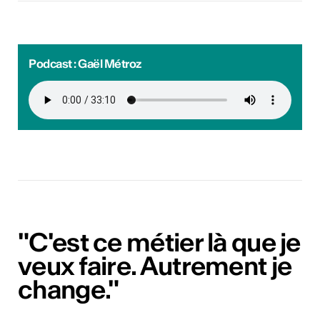
Podcast : Gaël Métroz
"C'est ce métier là que je
veux faire. Autrement je
change."