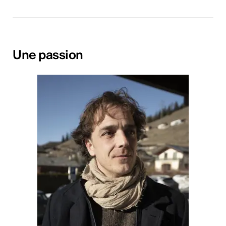
Une passion