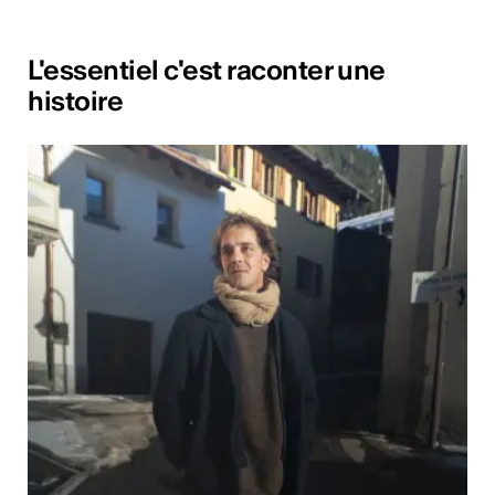
L'essentiel c'est raconter une
histoire