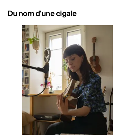
Du nom d'une cigale