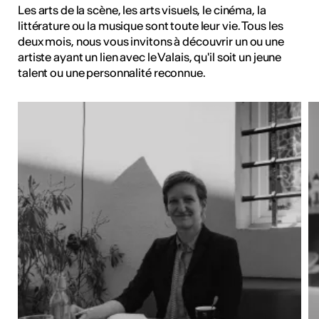
Les arts de la scène, les arts visuels, le cinéma, la
littérature ou la musique sont toute leur vie. Tous les
deux mois, nous vous invitons à découvrir un ou une
artiste ayant un lien avec le Valais, qu'il soit un jeune
talent ou une personnalité reconnue.