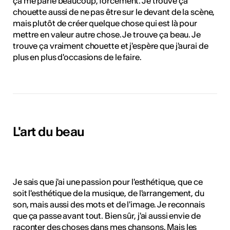
ça me parle beaucoup, forcément. Je trouve ça
chouette aussi de ne pas être sur le devant de la scène,
mais plutôt de créer quelque chose qui est là pour
mettre en valeur autre chose. Je trouve ça beau. Je
trouve ça vraiment chouette et j'espère que j'aurai de
plus en plus d'occasions de le faire.
L'art du beau
Je sais que j'ai une passion pour l'esthétique, que ce
soit l'esthétique de la musique, de l'arrangement, du
son, mais aussi des mots et de l'image. Je reconnais
que ça passe avant tout. Bien sûr, j'ai aussi envie de
raconter des choses dans mes chansons. Mais les