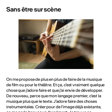
Sans être sur scène
On me propose de plus en plus de faire de la musique
de film ou pour le théâtre. Et ça, c'est vraiment quelque
chose que j'adore faire et que j'ai envie de développer.
De nouveau, parce que mon langage premier, c'est la
musique plus que le texte. J'adore faire des choses
instrumentales. Créer pour de l'image déjà existante,