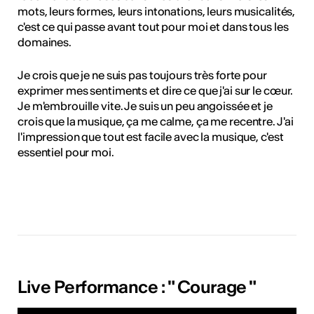
mots, leurs formes, leurs intonations, leurs musicalités,
c'est ce qui passe avant tout pour moi et dans tous les
domaines.
Je crois que je ne suis pas toujours très forte pour
exprimer mes sentiments et dire ce que j'ai sur le cœur.
Je m'embrouille vite. Je suis un peu angoissée et je
crois que la musique, ça me calme, ça me recentre. J'ai
l'impression que tout est facile avec la musique, c'est
essentiel pour moi.
Live Performance : " Courage "