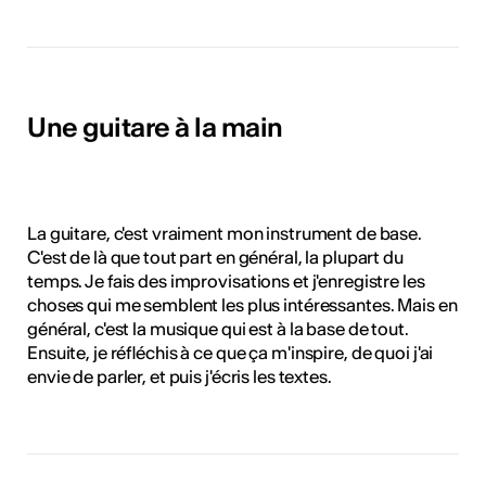
Une guitare à la main
La guitare, c'est vraiment mon instrument de base.
C'est de là que tout part en général, la plupart du
temps. Je fais des improvisations et j'enregistre les
choses qui me semblent les plus intéressantes. Mais en
général, c'est la musique qui est à la base de tout.
Ensuite, je réfléchis à ce que ça m'inspire, de quoi j'ai
envie de parler, et puis j'écris les textes.