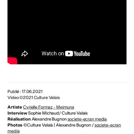
Publié : 17.06.2021
Video ©2021 Culture Valais
Artiste
Cyrielle Formaz - Meimuna
Interview
Sophie Michaud/ Culture Valais
Réalisation
Alexandre Bugnon
societe-ecran media
Photos
©Culture Valais | Alexandre Bugnon /
societe-ecran
media