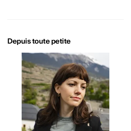
Depuis toute petite