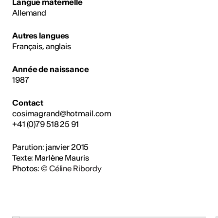
Langue maternelle
Allemand
Autres langues
Français, anglais
Année de naissance
1987
Contact
cosimagrand@hotmail.com
+41 (0)79 518 25 91
Parution: janvier 2015
Texte: Marlène Mauris
Photos: ©
Céline Ribordy