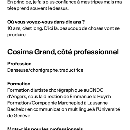
En principe, je fais plus confiance à mes tripes mais ma
tête prend souvent le dessus.
Où vous voyez-vous dans dix ans ?
10 ans, c'est long. D'ici là, beaucoup de choses vont se
produire.
Cosima Grand, côté professionnel
Profession
Danseuse/chorégraphe, traductrice
Formation
Formation d’artiste chorégraphique au CNDC
d’Angers, sous la direction de Emmanuelle Huynh
Formation/Compagnie Marchepied à Lausanne
Bachelor en communication multilingue à l’Université
de Genève
Mots-clés pour les professionnels