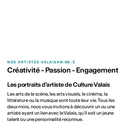
NOS ARTISTES VALAISAN-NE-S
Créativité - Passion - Engagement
Les portraits d'artiste de Culture Valais
Les arts de la scène, les arts visuels, le cinéma, la
littérature ou la musique sont toute leur vie. Tous les
deux mois, nous vous invitons à découvrir un ou une
artiste ayant un lien avec le Valais, qu'il soit un jeune
talent ou une personnalité reconnue.