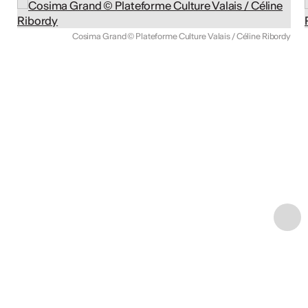
Cosima Grand © Plateforme Culture Valais / Céline Ribordy