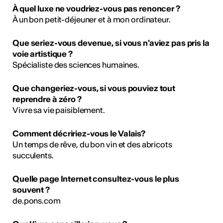
À quel luxe ne voudriez-vous pas renoncer ?
À un bon petit-déjeuner et à mon ordinateur.
Que seriez-vous devenue, si vous n'aviez pas pris la
voie artistique ?
Spécialiste des sciences humaines.
Que changeriez-vous, si vous pouviez tout
reprendre à zéro ?
Vivre sa vie paisiblement.
Comment décririez-vous le Valais?
Un temps de rêve, du bon vin et des abricots
succulents.
Quelle page Internet consultez-vous le plus
souvent ?
de.pons.com