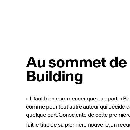
Au sommet de 
Building
« Il faut bien commencer quelque part. » Po
comme pour tout autre auteur qui décide de
quelque part. Consciente de cette première 
fait le titre de sa première nouvelle, un recu