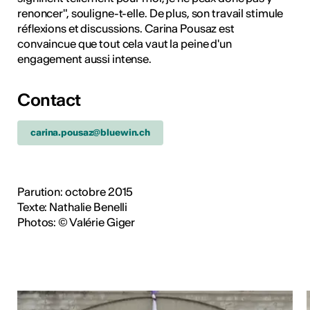
renoncer", souligne-t-elle. De plus, son travail stimule
réflexions et discussions. Carina Pousaz est
convaincue que tout cela vaut la peine d'un
engagement aussi intense.
Contact
carina.pousaz@bluewin.ch
Parution: octobre 2015
Texte: Nathalie Benelli
Photos: © Valérie Giger