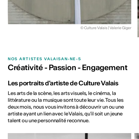
© Culture Valais | Valerie Giger
NOS ARTISTES VALAISAN-NE-S
Créativité - Passion - Engagement
Les portraits d'artiste de Culture Valais
Les arts de la scène, les arts visuels, le cinéma, la
littérature ou la musique sont toute leur vie. Tous les
deux mois, nous vous invitons à découvrir un ou une
artiste ayant un lien avec le Valais, qu'il soit un jeune
talent ou une personnalité reconnue.